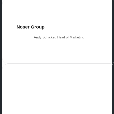
Noser Group
Andy Schicker. Head of Marketing