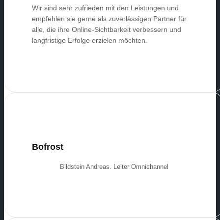
Wir sind sehr zufrieden mit den Leistungen und
empfehlen sie gerne als zuverlässigen Partner für
alle, die ihre Online-Sichtbarkeit verbessern und
langfristige Erfolge erzielen möchten.
Bofrost
Bildstein Andreas. Leiter Omnichannel