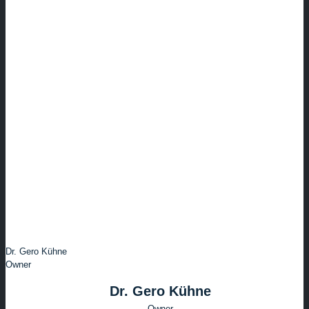
Dr. Gero Kühne
Owner
Dr. Gero Kühne
Owner