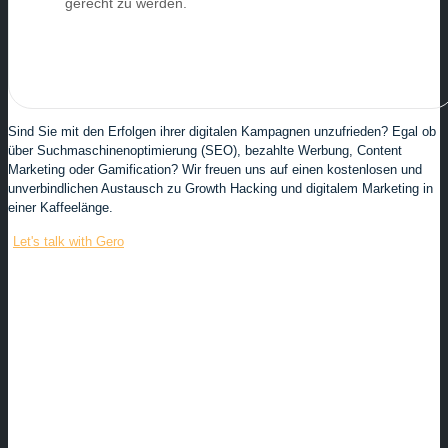
gerecht zu werden.
Sind Sie mit den Erfolgen ihrer digitalen Kampagnen unzufrieden? Egal ob
über Suchmaschinenoptimierung (SEO), bezahlte Werbung, Content
Marketing oder Gamification? Wir freuen uns auf einen kostenlosen und
unverbindlichen Austausch zu Growth Hacking und digitalem Marketing in
einer Kaffeelänge.
Let's talk with Gero