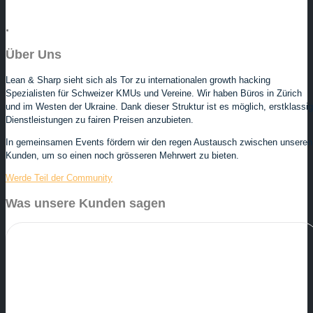
.
Über Uns
Lean & Sharp sieht sich als Tor zu internationalen growth hacking
Spezialisten für Schweizer KMUs und Vereine. Wir haben Büros in Zürich
und im Westen der Ukraine. Dank dieser Struktur ist es möglich, erstklassi
Dienstleistungen zu fairen Preisen anzubieten.
In gemeinsamen Events fördern wir den regen Austausch zwischen unseren
Kunden, um so einen noch grösseren Mehrwert zu bieten.
Werde Teil der Community
Was unsere Kunden sagen