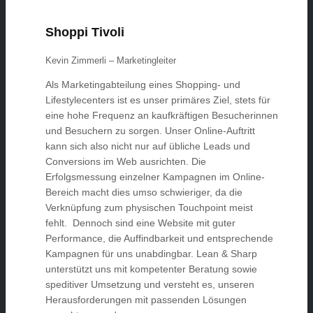
Shoppi Tivoli
Kevin Zimmerli – Marketingleiter
Als Marketingabteilung eines Shopping- und
Lifestylecenters ist es unser primäres Ziel, stets für
eine hohe Frequenz an kaufkräftigen Besucherinnen
und Besuchern zu sorgen. Unser Online-Auftritt
kann sich also nicht nur auf übliche Leads und
Conversions im Web ausrichten. Die
Erfolgsmessung einzelner Kampagnen im Online-
Bereich macht dies umso schwieriger, da die
Verknüpfung zum physischen Touchpoint meist
fehlt. Dennoch sind eine Website mit guter
Performance, die Auffindbarkeit und entsprechende
Kampagnen für uns unabdingbar. Lean & Sharp
unterstützt uns mit kompetenter Beratung sowie
speditiver Umsetzung und versteht es, unseren
Herausforderungen mit passenden Lösungen