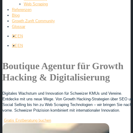
Web Scraping
Referenzen
Blog
Growth Zunft Community
Glossar
DE
EN
DE
EN
Boutique Agentur für Growth
Hacking & Digitalisierung
Digitales Wachstum und Innovation für Schweizer KMUs und Vereine.
Entdecke mit uns neue Wege. Von Growth Hacking-Strategien über SEO un
Social Selling bis hin zu Web Scraping Technologien – wir bringen Sie nach
vorne. Schweizer Präzision kombiniert mit internationaler Innovation.
Gratis Erstberatung buchen