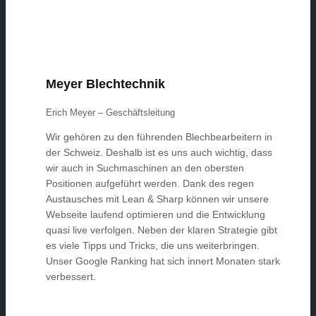
Meyer Blechtechnik
Erich Meyer – Geschäftsleitung
Wir gehören zu den führenden Blechbearbeitern in
der Schweiz. Deshalb ist es uns auch wichtig, dass
wir auch in Suchmaschinen an den obersten
Positionen aufgeführt werden. Dank des regen
Austausches mit Lean & Sharp können wir unsere
Webseite laufend optimieren und die Entwicklung
quasi live verfolgen. Neben der klaren Strategie gibt
es viele Tipps und Tricks, die uns weiterbringen.
Unser Google Ranking hat sich innert Monaten stark
verbessert.