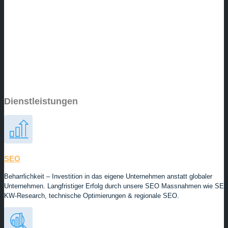
Dienstleistungen
SEO
Beharrlichkeit – Investition in das eigene Unternehmen anstatt globaler
Unternehmen. Langfristiger Erfolg durch unsere SEO Massnahmen wie SE
KW-Research, technische Optimierungen & regionale SEO.