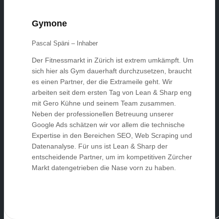
Gymone
Pascal Späni – Inhaber
Der Fitnessmarkt in Zürich ist extrem umkämpft. Um
sich hier als Gym dauerhaft durchzusetzen, braucht
es einen Partner, der die Extrameile geht. Wir
arbeiten seit dem ersten Tag von Lean & Sharp eng
mit Gero Kühne und seinem Team zusammen.
Neben der professionellen Betreuung unserer
Google Ads schätzen wir vor allem die technische
Expertise in den Bereichen SEO, Web Scraping und
Datenanalyse. Für uns ist Lean & Sharp der
entscheidende Partner, um im kompetitiven Zürcher
Markt datengetrieben die Nase vorn zu haben.